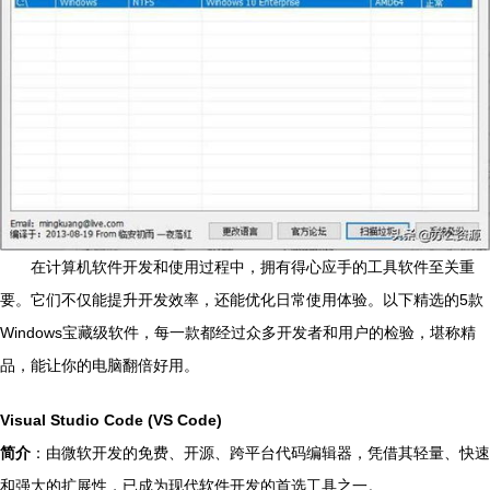
在计算机软件开发和使用过程中，拥有得心应手的工具软件至关重
要。它们不仅能提升开发效率，还能优化日常使用体验。以下精选的5款
Windows宝藏级软件，每一款都经过众多开发者和用户的检验，堪称精
品，能让你的电脑翻倍好用。
Visual Studio Code (VS Code)
简介
：由微软开发的免费、开源、跨平台代码编辑器，凭借其轻量、快速
和强大的扩展性，已成为现代软件开发的首选工具之一。