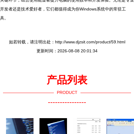
关键环节，组合使用能显著提升电脑的使用效率和开发体验。无论是专业
开发者还是技术爱好者，它们都值得成为你Windows系统中的常驻工
具。
如若转载，请注明出处：http://www.djzsit.com/product/59.html
更新时间：2026-08-08 20:01:34
产品列表
PRODUCT
----------------