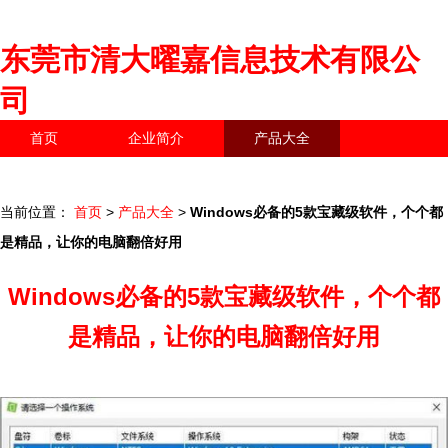
东莞市清大曜嘉信息技术有限公
司
首页
企业简介
产品大全
联系我们
企业信息
访客留言
当前位置：
首页
>
产品大全
>
Windows必备的5款宝藏级软件，个个都
是精品，让你的电脑翻倍好用
Windows必备的5款宝藏级软件，个个都
是精品，让你的电脑翻倍好用