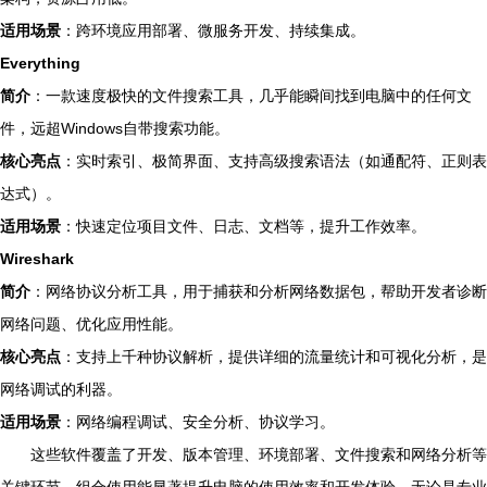
适用场景
：跨环境应用部署、微服务开发、持续集成。
Everything
简介
：一款速度极快的文件搜索工具，几乎能瞬间找到电脑中的任何文
件，远超Windows自带搜索功能。
核心亮点
：实时索引、极简界面、支持高级搜索语法（如通配符、正则表
达式）。
适用场景
：快速定位项目文件、日志、文档等，提升工作效率。
Wireshark
简介
：网络协议分析工具，用于捕获和分析网络数据包，帮助开发者诊断
网络问题、优化应用性能。
核心亮点
：支持上千种协议解析，提供详细的流量统计和可视化分析，是
网络调试的利器。
适用场景
：网络编程调试、安全分析、协议学习。
这些软件覆盖了开发、版本管理、环境部署、文件搜索和网络分析等