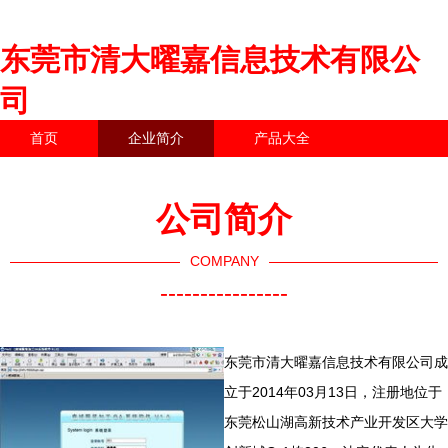
东莞市清大曜嘉信息技术有限公
司
首页
企业简介
产品大全
联系我们
企业信息
访客留言
公司简介
COMPANY
----------------
东莞市清大曜嘉信息技术有限公司成
立于2014年03月13日，注册地位于
东莞松山湖高新技术产业开发区大学