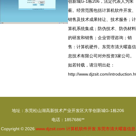
创新城G-1栋206，法定代表人为朱
蘅。经营范围包括计算机软件开发、
销售及技术成果转让、技术服务；计
算机系统集成；防伪技术、防伪材料
的研发和销售；企业管理咨询；销
售：计算机硬件。东莞市清大曜嘉信
息技术有限公司对外投资3家公司。
如若转载，请注明出处：
http://www.djzsit.com/introduction.h
地址：东莞松山湖高新技术产业开发区大学创新城G-1栋206
电话：1857686**
Copyright © 2026
www.djzsit.com
计算机软件开发
东莞市清大曜嘉信息