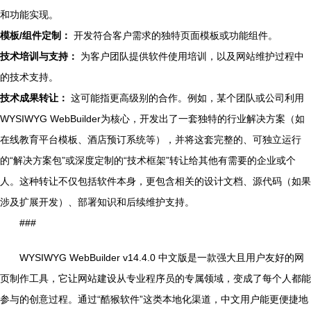
和功能实现。
模板/组件定制：
开发符合客户需求的独特页面模板或功能组件。
技术培训与支持：
为客户团队提供软件使用培训，以及网站维护过程中
的技术支持。
技术成果转让：
这可能指更高级别的合作。例如，某个团队或公司利用
WYSIWYG WebBuilder为核心，开发出了一套独特的行业解决方案（如
在线教育平台模板、酒店预订系统等），并将这套完整的、可独立运行
的“解决方案包”或深度定制的“技术框架”转让给其他有需要的企业或个
人。这种转让不仅包括软件本身，更包含相关的设计文档、源代码（如果
涉及扩展开发）、部署知识和后续维护支持。
###
WYSIWYG WebBuilder v14.4.0 中文版是一款强大且用户友好的网
页制作工具，它让网站建设从专业程序员的专属领域，变成了每个人都能
参与的创意过程。通过“酷猴软件”这类本地化渠道，中文用户能更便捷地