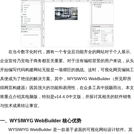
在当今数字化时代，拥有一个专业且功能齐全的网站对于个人展示、
企业宣传乃至电子商务都至关重要。对于没有编程背景的用户来说，从头
开始编写代码构建网站无疑是一项艰巨的挑战。这时，可视化网页编辑工
具便成为了绝佳的解决方案。其中，WYSIWYG WebBuilder（所见即所
得网页构建器）因其强大的功能和易用性，在众多工具中脱颖而出。本文
将重点介绍其电脑版，特别是v14.4.0中文版，并探讨其相关的软件销售
与技术成果转让事宜。
一、WYSIWYG WebBuilder 核心优势
WYSIWYG WebBuilder 是一款基于桌面的可视化网站设计软件。其