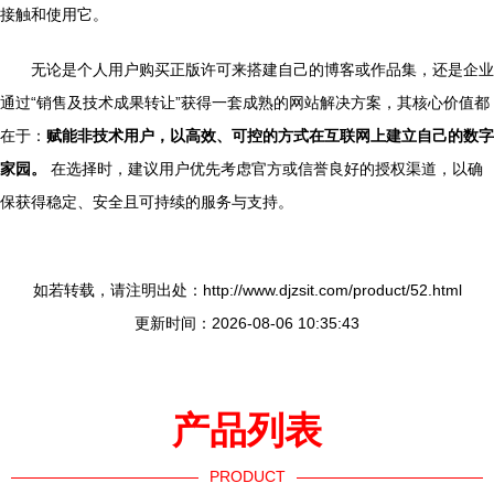
接触和使用它。
无论是个人用户购买正版许可来搭建自己的博客或作品集，还是企业
通过“销售及技术成果转让”获得一套成熟的网站解决方案，其核心价值都
在于：
赋能非技术用户，以高效、可控的方式在互联网上建立自己的数字
家园。
在选择时，建议用户优先考虑官方或信誉良好的授权渠道，以确
保获得稳定、安全且可持续的服务与支持。
如若转载，请注明出处：http://www.djzsit.com/product/52.html
更新时间：2026-08-06 10:35:43
产品列表
PRODUCT