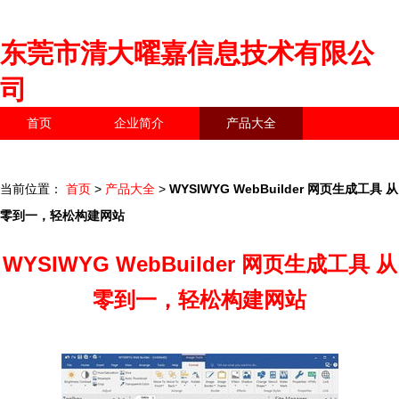
东莞市清大曜嘉信息技术有限公
司
首页
企业简介
产品大全
联系我们
企业信息
访客留言
当前位置：
首页
>
产品大全
>
WYSIWYG WebBuilder 网页生成工具 从
零到一，轻松构建网站
WYSIWYG WebBuilder 网页生成工具 从
零到一，轻松构建网站