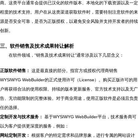
商。这类平台通常会提供已汉化的软件版本、本地化的下载资源以及一定
程度的技术支持。用户在从这类渠道获取软件时，需要特别注意软件的来
源是否安全可靠，是否为正版授权，以避免安全风险并支持开发者的持续
创新。
三、软件销售及技术成果转让解析
在软件领域，“销售及技术成果转让”通常涉及以下几层含义：
正版软件销售：
这是最直接的部分。指官方或授权代理商销售
WYSIWYG WebBuilder的正式使用许可（License）。购买正版许可的用
户将获得合法的使用权限、持续的版本更新服务、官方技术支持以及无广
告、无功能限制的完整体验。对于商业用途，使用正版软件是必须且负责
任的选择。
定制开发与技术服务：
基于WYSIWYG WebBuilder平台，技术服务商可
以为客户提供更深度的服务，例如：
网站定制开发：
根据客户的特定需求和品牌形象，进行专属的网站设计