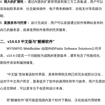
4.
强大的扩展性：
通过内置的扩展管理器和第三方工具集成，用户可以
添加如联系表单、社交媒体插件、电子商务购物车、在线支付等高级功
能。
5.
直接发布与托管：
设计完成后，用户可以直接通过软件将网站发布到
自己的服务器，或者使用软件推荐的托管服务。
二、v14.4.0 中文版与“酷猴软件”
WYSIWYG WebBuilder 由国外的Pablo Software Solutions公司开
发。v14.4.0是其一个功能较为成熟的更新版本，通常包含了性能优化、
新组件添加和漏洞修复。
“中文版”意味着该软件界面、菜单和帮助文档已经完全或部分汉化，
这对于中文用户而言，显著提升了软件的易用性和学习效率。用户无需担
心语言障碍，可以更专注于创意和设计本身。
而“酷猴软件”很可能是指国内某个软件下载站、汉化组或代理销售